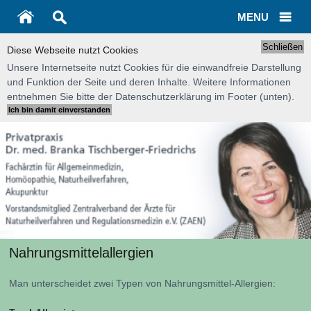
MENU
Schließen
Diese Webseite nutzt Cookies
Unsere Internetseite nutzt Cookies für die einwandfreie Darstellung
und Funktion der Seite und deren Inhalte. Weitere Informationen
entnehmen Sie bitte der Datenschutzerklärung im Footer (unten).
Nahrungsmittelallergien
Man unterscheidet zwei Typen von Nahrungsmittel-Allergien: