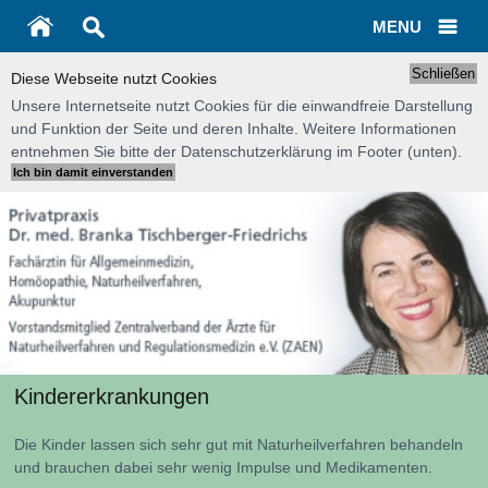
MENU
Schließen
Diese Webseite nutzt Cookies
Unsere Internetseite nutzt Cookies für die einwandfreie Darstellung
und Funktion der Seite und deren Inhalte. Weitere Informationen
entnehmen Sie bitte der Datenschutzerklärung im Footer (unten).
Kindererkrankungen
Die Kinder lassen sich sehr gut mit Naturheilverfahren behandeln
und brauchen dabei sehr wenig Impulse und Medikamenten.